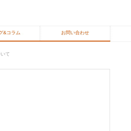
グ&コラム
お問い合わせ
ついて