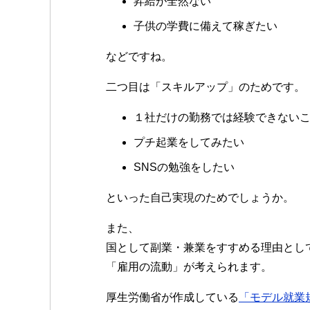
昇給が全然ない
子供の学費に備えて稼ぎたい
などですね。
二つ目は「スキルアップ」のためです。
１社だけの勤務では経験できない
プチ起業をしてみたい
SNSの勉強をしたい
といった自己実現のためでしょうか。
また、
国として副業・兼業をすすめる理由とし
「雇用の流動」が考えられます。
厚生労働省が作成している
「モデル就業