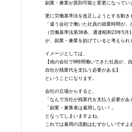
副業・兼業が原則可能と変更になってい
更に労働基準法を改正しようとする動き
「違う会社で働いた社員の就業時間が、
（労働基準法第38条、通達昭和23年5月1
が、副業・兼業を妨げていると考えられ
イメージとしては、
【他の会社で8時間働いてきた社員が、
自社が残業代を支払う必要がある】
ということになります。
会社の立場からすると、
「なんで当社が残業代を支払う必要があ
「副業・兼業者は雇用しない！」
となってしまいますよね。
これでは雇用の流動はむずかしいですよ