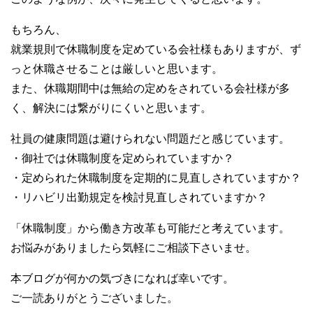
もちろん、
就業規則で休職制度を定めている会社様もありますが、ず
っと休職させることは厳しいと思います。
また、休職期間中は無給の定めをされている会社様が多
く、解決には繋がりにくいと思います。
社員の健康問題は避けられない問題だと感じています。
・御社では休職制度を定められていますか？
・定められた休職制度を定期的に見直しされていますか？
・リハビリ出勤規定を検討見直しされていますか？
「休職制度」から働き方改革も可能だと考えています。
お悩みがありましたら気軽にご相談下さいませ。
本ブログが何かの気づきになれば幸いです。
ご一読ありがとうございました。