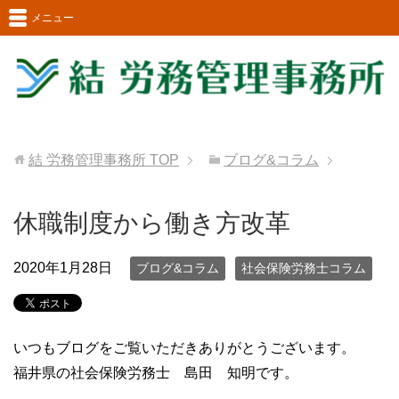
メニュー
結 労務管理事務所
TOP
ブログ&コラム
休職制度から働き方改革
2020年1月28日
ブログ&コラム
社会保険労務士コラム
いつもブログをご覧いただきありがとうございます。
福井県の社会保険労務士 島田 知明です。