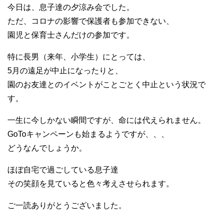
今日は、息子達の夕涼み会でした。
ただ、コロナの影響で保護者も参加できない、
園児と保育士さんだけの参加です。
特に長男（来年、小学生）にとっては、
5月の遠足が中止になったりと、
園のお友達とのイベントがことごとく中止という状況で
す。
一生に今しかない瞬間ですが、命には代えられません。
GoToキャンペーンも始まるようですが、、、
どうなんでしょうか。
ほぼ自宅で過ごしている息子達
その笑顔を見ていると色々考えさせられます。
ご一読ありがとうございました。