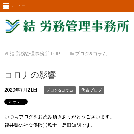
メニュー
結 労務管理事務所
TOP
ブログ&コラム
コロナの影響
2020年7月21日
ブログ&コラム
代表ブログ
いつもブログをお読み頂きありがとうございます。
福井県の社会保険労務士 島田知明です。