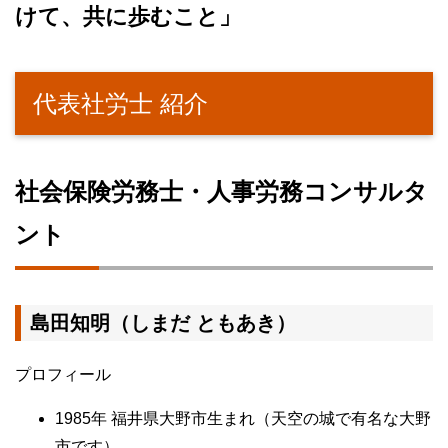
けて、共に歩むこと」
代表社労士 紹介
社会保険労務士・人事労務コンサルタ
ント
島田知明（しまだ ともあき）
プロフィール
1985年 福井県大野市生まれ（天空の城で有名な大野
市です）