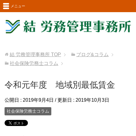
メニュー
結 労務管理事務所
TOP
ブログ&コラム
社会保険労務士コラム
令和元年度 地域別最低賃金
公開日 :
2019年9月4日
/ 更新日 :
2019年10月3日
社会保険労務士コラム