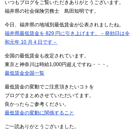
いつもブログをご覧いただきありがとうございます。
福井県の社会保険労務士 島田知明です。
今日、福井県の地域別最低賃金が公表されましたね。
福井県最低賃金を 829 円に引き上げます。－発効日は令
和元年 10 月４日です－
全国の最低賃金も改定されています。
東京と神奈川は時給1,000円超えですね・・・。
最低賃金全国一覧
最低賃金の変動でご注意頂きたいコトを
ブログでまとめさせていただいてます。
良かったらご参考ください。
最低賃金の変動に関係すること
ご一読ありがとうございました。