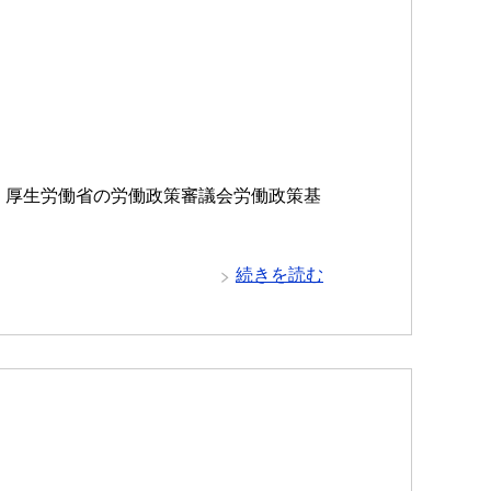
 厚生労働省の労働政策審議会労働政策基
続きを読む