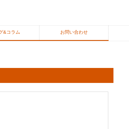
グ&コラム
お問い合わせ