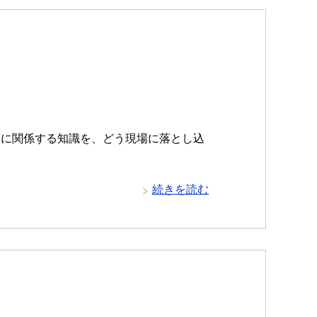
務に関係する知識を、どう現場に落とし込
続きを読む