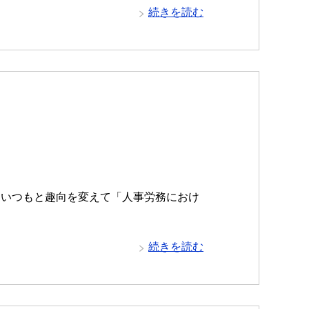
続きを読む
はいつもと趣向を変えて「人事労務におけ
続きを読む