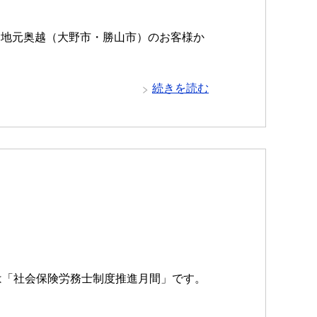
、地元奥越（大野市・勝山市）のお客様か
続きを読む
は「社会保険労務士制度推進月間」です。