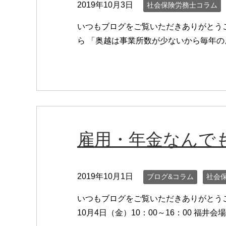
2019年10月3日
社会保険労務士コラム
いつもブログをご覧いただきありがとう
ら 「奥越は事業所数が少ないから毎年のよ
雇用・年金なんで
2019年10月1日
ブログ&コラム
社会
いつもブログをご覧いただきありがとうご
10月4日（金）10：00～16：00 福井