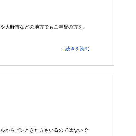
市や大野市などの地方でもご年配の方を、
続きを読む
トルからピンときた方もいるのではないで