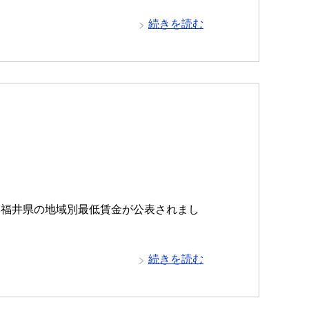
続きを読む
、福井県の地域別最低賃金が公表されまし
続きを読む