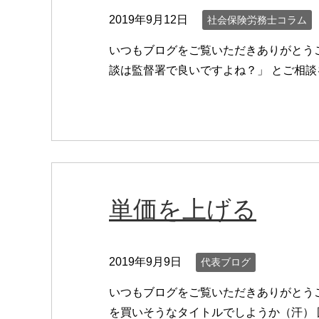
2019年9月12日
社会保険労務士コラム
いつもブログをご覧いただきありがとうご
談は監督署で良いですよね？」 とご相談を
単価を上げる
2019年9月9日
代表ブログ
いつもブログをご覧いただきありがとうご
を買いそうなタイトルでしようか（汗） 国