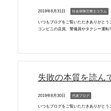
2019年8月31日
社会保険労務士コラム
いつもブログをご覧いただきありがとう
コンビニの店員、警備員やタクシー運転手
失敗の本質を読ん
2019年8月30日
代表ブログ
いつもブログをご覧いただきありがとう