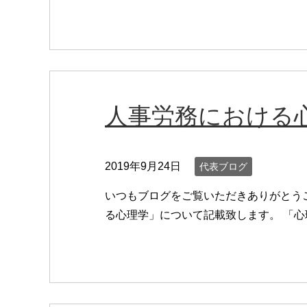
人事労務における
2019年9月24日
代表ブログ
いつもブログをご覧いただきありがとう
る心理学」について記載致します。 「心理