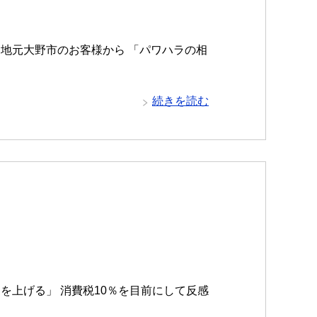
地元大野市のお客様から 「パワハラの相
続きを読む
を上げる」 消費税10％を目前にして反感