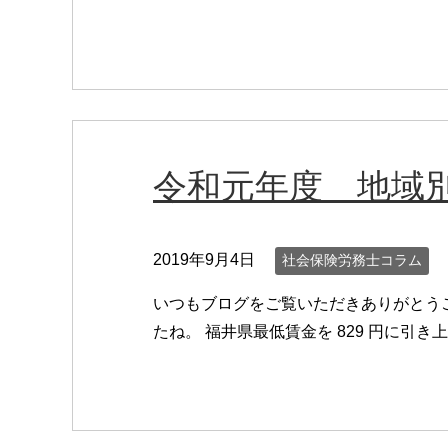
令和元年度 地域
2019年9月4日
社会保険労務士コラム
いつもブログをご覧いただきありがとう
たね。 福井県最低賃金を 829 円に引き上