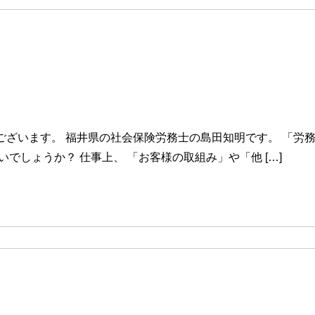
ございます。 福井県の社会保険労務士の島田知明です。 「労
でしょうか？ 仕事上、 「お客様の取組み」や「他 […]